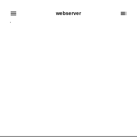
webserver
.